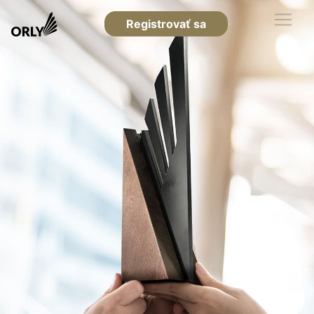
Registrovať sa