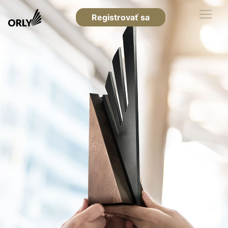
Registrovať sa