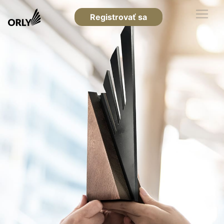
Registrovať sa