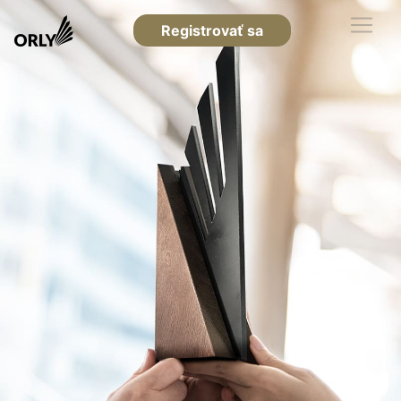
Registrovať sa