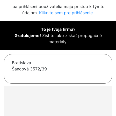
Iba prihlásení používatelia majú prístup k týmto
údajom.
Kliknite sem pre prihlásenie.
To je tvoja firma
?
Gratulujeme!
Zistite, ako získať propagačné
materiály!
Bratislava
Šancová 3572/39