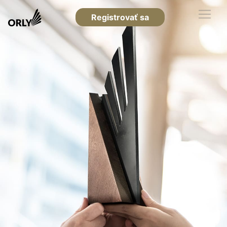
Registrovať sa